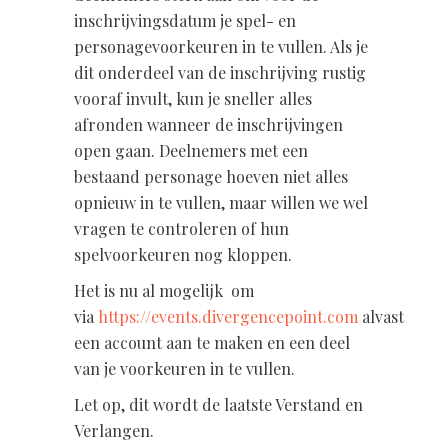
inschrijvingsdatum je spel- en
personagevoorkeuren in te vullen. Als je
dit onderdeel van de inschrijving rustig
vooraf invult, kun je sneller alles
afronden wanneer de inschrijvingen
open gaan. Deelnemers met een
bestaand personage hoeven niet alles
opnieuw in te vullen, maar willen we wel
vragen te controleren of hun
spelvoorkeuren nog kloppen.
Het is nu al mogelijk om
via
https://events.divergencepoint.com
alvast
een account aan te maken en een deel
van je voorkeuren in te vullen.
Let op, dit wordt de laatste Verstand en
Verlangen.