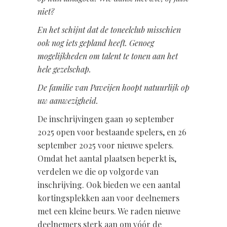
niet?
En het schijnt dat de toneelclub misschien
ook nog iets gepland heeft. Genoeg
mogelijkheden om talent te tonen aan het
hele gezelschap.
De familie van Paveijen hoopt natuurlijk op
uw aanwezigheid.
De inschrijvingen gaan 19 september
2025 open voor bestaande spelers, en 26
september 2025 voor nieuwe spelers.
Omdat het aantal plaatsen beperkt is,
verdelen we die op volgorde van
inschrijving. Ook bieden we een aantal
kortingsplekken aan voor deelnemers
met een kleine beurs. We raden nieuwe
deelnemers sterk aan om vóór de